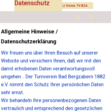
Datenschutz
⭯
Allgemeine Hinweise /
Datenschutzerklärung
Wir freuen uns über Ihren Besuch auf unserer
Website und versichern Ihnen, daß wir mit den
damit erhobenen Daten verantwortungsvoll
umgehen. . Der Turnverein Bad Bergzabern 1882
e.V. nimmt den Schutz Ihrer persönlichen Daten
sehr ernst.
Wir behandeln Ihre personenbezogenen Daten
vertraulich und entsprechend den gesetzlichen