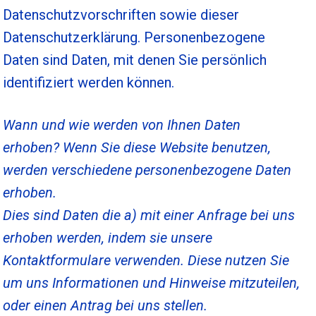
Datenschutzvorschriften sowie dieser
Datenschutzerklärung. Personenbezogene
Daten sind Daten, mit denen Sie persönlich
identifiziert werden können.
Wann und wie werden von Ihnen Daten
erhoben?
Wenn Sie diese Website benutzen,
werden verschiedene personenbezogene Daten
erhoben.
Dies sind Daten die a) mit einer Anfrage bei uns
erhoben werden, indem sie unsere
Kontaktformulare verwenden. Diese nutzen Sie
um uns Informationen und Hinweise mitzuteilen,
oder einen Antrag bei uns stellen.