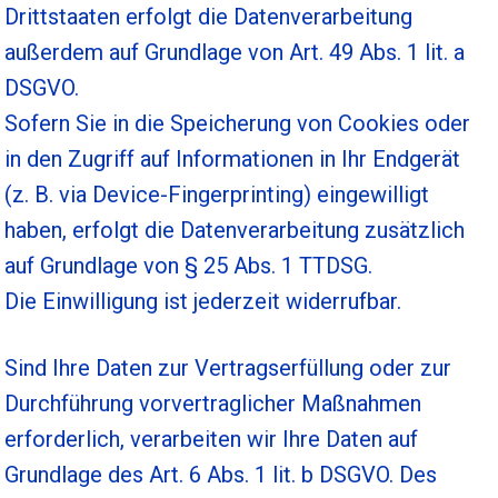
Drittstaaten erfolgt die Datenverarbeitung
außerdem auf Grundlage von Art. 49 Abs. 1 lit. a
DSGVO.
Sofern Sie in die Speicherung von Cookies oder
in den Zugriff auf Informationen in Ihr Endgerät
(z. B. via Device-Fingerprinting) eingewilligt
haben, erfolgt die Datenverarbeitung zusätzlich
auf Grundlage von § 25 Abs. 1 TTDSG.
Die Einwilligung ist jederzeit widerrufbar.
Sind Ihre Daten zur Vertragserfüllung oder zur
Durchführung vorvertraglicher Maßnahmen
erforderlich, verarbeiten wir Ihre Daten auf
Grundlage des Art. 6 Abs. 1 lit. b DSGVO. Des