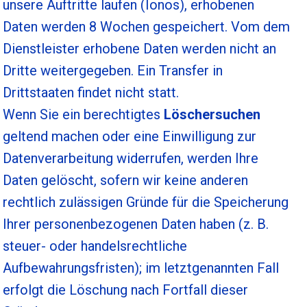
unsere Auftritte laufen (Ionos), erhobenen
Daten werden 8 Wochen gespeichert. Vom dem
Dienstleister erhobene Daten werden nicht an
Dritte weitergegeben. Ein Transfer in
Drittstaaten findet nicht statt.
Wenn Sie ein berechtigtes
Löschersuchen
geltend machen oder eine Einwilligung zur
Datenverarbeitung widerrufen, werden Ihre
Daten gelöscht, sofern wir keine anderen
rechtlich zulässigen Gründe für die Speicherung
Ihrer personenbezogenen Daten haben (z. B.
steuer- oder handelsrechtliche
Aufbewahrungsfristen); im letztgenannten Fall
erfolgt die Löschung nach Fortfall dieser