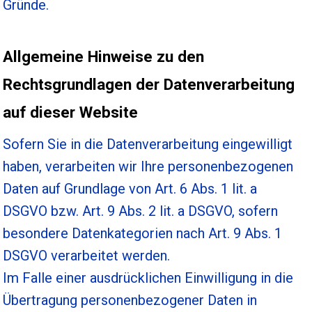
Gründe.
Allgemeine Hinweise zu den
Rechtsgrundlagen der Datenverarbeitung
auf dieser Website
Sofern Sie in die Datenverarbeitung eingewilligt
haben, verarbeiten wir Ihre personenbezogenen
Daten auf Grundlage von Art. 6 Abs. 1 lit. a
DSGVO bzw. Art. 9 Abs. 2 lit. a DSGVO, sofern
besondere Datenkategorien nach Art. 9 Abs. 1
DSGVO verarbeitet werden.
Im Falle einer ausdrücklichen Einwilligung in die
Übertragung personenbezogener Daten in