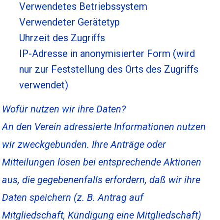
Verwendetes Betriebssystem
Verwendeter Gerätetyp
Uhrzeit des Zugriffs
IP-Adresse in anonymisierter Form (wird
nur zur Feststellung des Orts des Zugriffs
verwendet)
Wofür nutzen wir ihre Daten?
An den Verein adressierte Informationen nutzen
wir zweckgebunden. Ihre Anträge oder
Mitteilungen lösen bei entsprechende Aktionen
aus, die gegebenenfalls erfordern, daß wir ihre
Daten speichern (z. B. Antrag auf
Mitgliedschaft, Kündigung eine Mitgliedschaft)