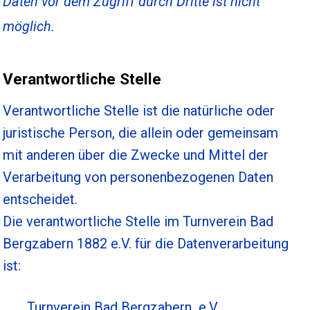
Daten vor dem Zugriff durch Dritte ist nicht
möglich.
Verantwortliche Stelle
Verantwortliche Stelle ist die natürliche oder
juristische Person, die allein oder gemeinsam
mit anderen über die Zwecke und Mittel der
Verarbeitung von personenbezogenen Daten
entscheidet.
Die verantwortliche Stelle im Turnverein Bad
Bergzabern 1882 e.V. für die Datenverarbeitung
ist:
Turnverein Bad Bergzabern e.V.