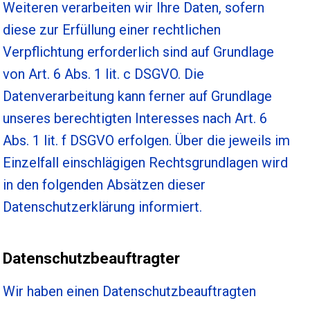
Weiteren verarbeiten wir Ihre Daten, sofern
diese zur Erfüllung einer rechtlichen
Verpflichtung erforderlich sind auf Grundlage
von Art. 6 Abs. 1 lit. c DSGVO. Die
Datenverarbeitung kann ferner auf Grundlage
unseres berechtigten Interesses nach Art. 6
Abs. 1 lit. f DSGVO erfolgen. Über die jeweils im
Einzelfall einschlägigen Rechtsgrundlagen wird
in den folgenden Absätzen dieser
Datenschutzerklärung informiert.
Datenschutzbeauftragter
Wir haben einen Datenschutzbeauftragten