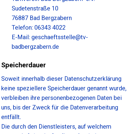
Sudetenstraße 10
76887 Bad Bergzabern
Telefon: 06343 4022
E-Mail: geschaeftsstelle@tv-
badbergzabern.de
Speicherdauer
Soweit innerhalb dieser Datenschutzerklärung
keine speziellere Speicherdauer genannt wurde,
verbleiben ihre personenbezogenen Daten bei
uns, bis der Zweck für die Datenverarbeitung
entfällt.
Die durch den Dienstleisters, auf welchem