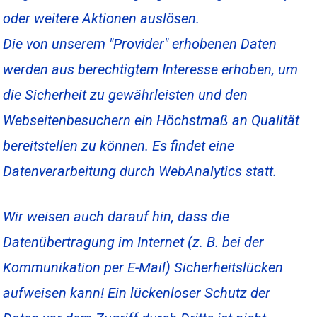
oder weitere Aktionen auslösen.
Die von unserem "Provider" erhobenen Daten
werden aus berechtigtem Interesse erhoben, um
die Sicherheit zu gewährleisten
und den
Webseitenbesuchern ein Höchstmaß an Qualität
bereitstellen zu können. Es findet eine
Datenverarbeitung durch WebAnalytics statt.
Wir weisen auch darauf hin, dass die
Datenübertragung im Internet (z. B. bei der
Kommunikation per E-Mail) Sicherheitslücken
aufweisen kann! Ein lückenloser Schutz der