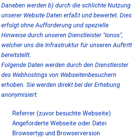
Daneben werden b) durch die schlichte Nutzung
unserer Website Daten erfaßt und bewertet. Dies
erfolgt ohne Aufforderung und spezielle
Hinweise durch unseren Dienstleister "Ionos",
welcher uns die Infrastruktur für unseren Auftritt
bereitstellt.
Folgende Daten werden durch den Dienstleister
des Webhostings von Webseitenbesuchern
erhoben. Sie werden direkt bei der Erhebung
anonymisiert:
Referrer (zuvor besuchte Webseite)
Angeforderte Webseite oder Datei
Browsertyp und Browserversion