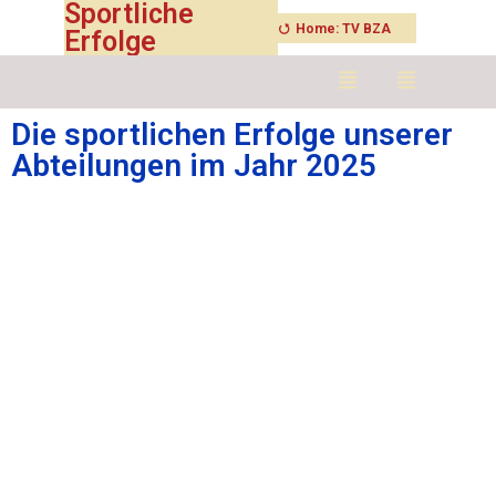
Sportliche
⭯
Erfolge
Die sportlichen Erfolge unserer
Abteilungen im Jahr 2025